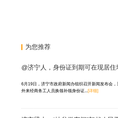
为您推荐
@济宁人，身份证到期可在现居住
6月19日，济宁市政府新闻办组织召开新闻发布会
外来经商务工人员换领补领身份证...
[详细]