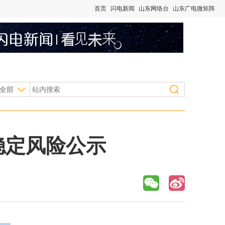
首页
闪电新闻
山东网络台
山东广电微矩阵
全部
稳定风险公示