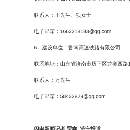
联系人：王先生、项女士
电子邮箱：1663218193@qq.com
6、建设单位：鲁南高速铁路有限公司
联系地址：山东省济南市历下区龙奥西路1
联系人：万先生
电子邮箱：58432829@qq.com
闪电新闻记者 贾鑫 济宁报道