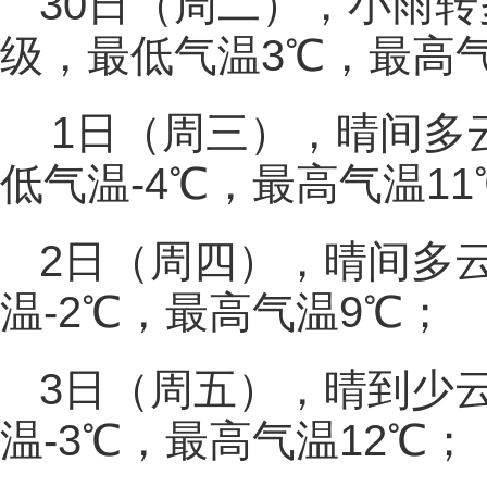
30日（周二），小雨转
级，最低气温3℃，最高气
1日（周三），晴间多
低气温-4℃，最高气温11
2日（周四），晴间多
温-2℃，最高气温9℃；
3日（周五），晴到少
温-3℃，最高气温12℃；