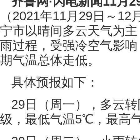
齐鲁网
·闪电新闻11月2
（2021年11月29日～
宁市以晴间多云天气为主
雨过程，受强冷空气影响
期气温总体走低。
具体预报如下：
29日（周一），多云转
级，最低气温5℃，最高气