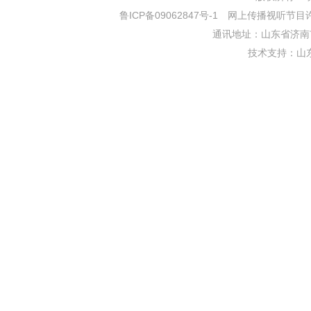
鲁ICP备09062847号-1
网上传播视听节目许可证
通讯地址：山东省济南市
技术支持：
山