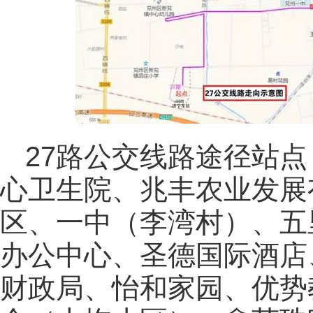
27路公交线路途径站
心卫生院、兆丰农业发展
区、一中（李湾村）、五
办公中心、圣德国际酒店
财政局、怡和家园、优势