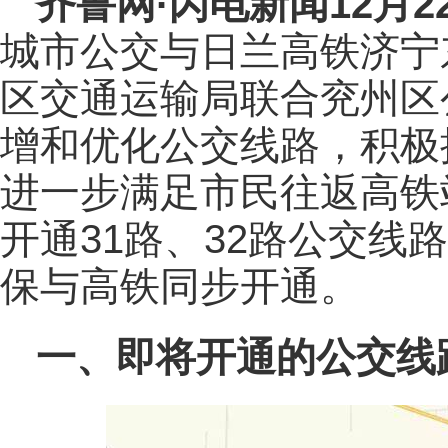
齐鲁网
·闪电新闻12月2
城市公交与日兰高铁济宁
区交通运输局联合兖州区
增和优化公交线路，积极
进一步满足市民往返高铁
开通31路、32路公交线
保与高铁同步开通。
一、即将开通的公交线