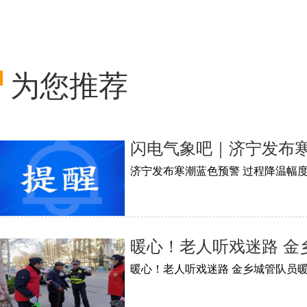
为您推荐
闪电气象吧｜济宁发布寒
济宁发布寒潮蓝色预警 过程降温幅度
暖心！老人听戏迷路 金
暖心！老人听戏迷路 金乡城管队员