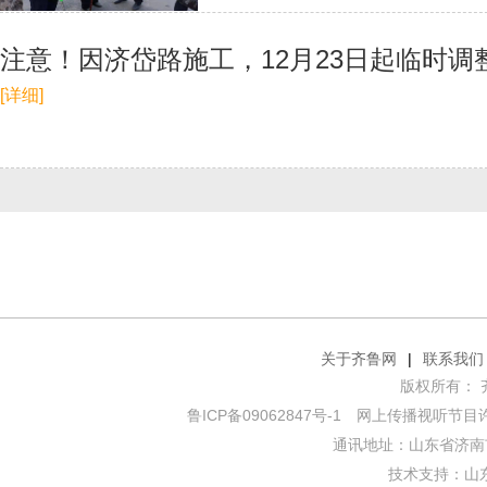
注意！因济岱路施工，12月23日起临时调
[详细]
关于齐鲁网
|
联系我们
版权所有： 齐鲁网
鲁ICP备09062847号-1
网上传播视听节目许可证
通讯地址：山东省济南市
技术支持：
山