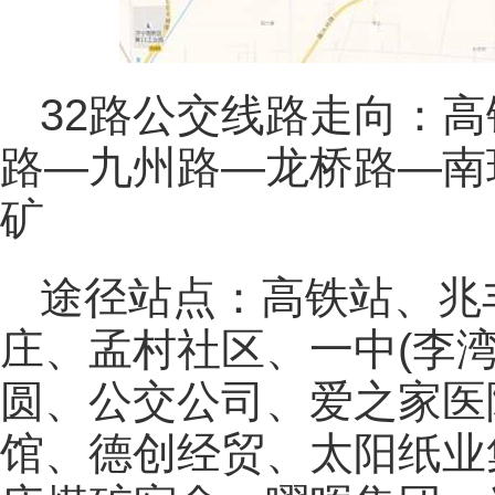
32路公交线路走向：
路—九州路—龙桥路—南
矿
途径站点：高铁站、兆
庄、孟村社区、一中(李
圆、公交公司、爱之家医
馆、德创经贸、太阳纸业