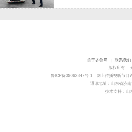
关于齐鲁网
|
联系我们
版权所有： 齐鲁网
鲁ICP备09062847号-1
网上传播视听节目许可证
通讯地址：山东省济南市
技术支持：
山