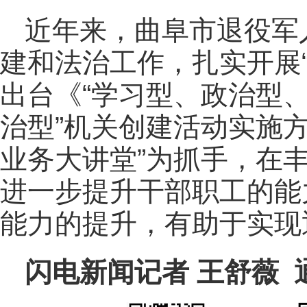
近年来，曲阜市退役军
建和法治工作，扎实开展
出台《“学习型、政治型
治型”机关创建活动实施方
业务大讲堂”为抓手，在
进一步提升干部职工的能
能力的提升，有助于实现
闪电新闻记者 王舒薇 