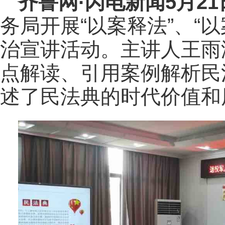
齐鲁网
·闪电新闻5月2
务局开展“以案释法”、“以
治宣讲活动。主讲人王雨
点解读、引用案例解析民
述了民法典的时代价值和