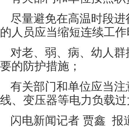
尽量避免在高温时段进
的人员应当缩短连续工作
对老、弱、病、幼人群
要的防护措施；
有关部门和单位应当注
线、变压器等电力负载过
闪电新闻记者 贾鑫 报