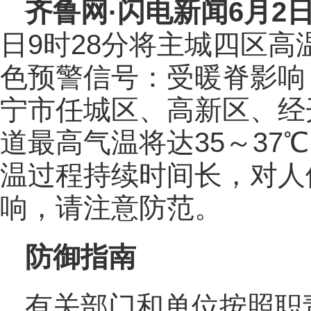
齐鲁网
·闪电新闻6月2
日9时28分将主城四区
色预警信号：受暖脊影响
宁市任城区、高新区、经
道最高气温将达35～37
温过程持续时间长，对人
响，请注意防范。
防御指南
有关部门和单位按照职