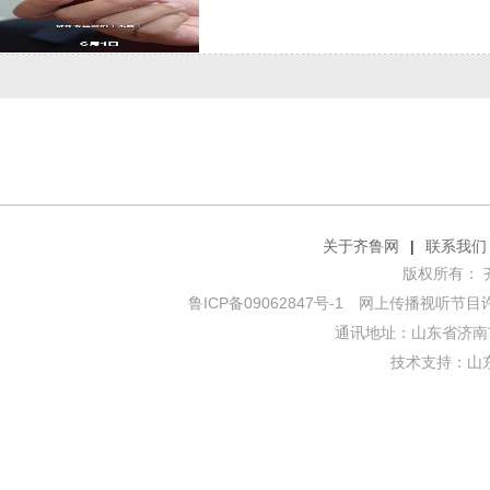
关于齐鲁网
|
联系我们
版权所有： 齐鲁网
鲁ICP备09062847号-1
网上传播视听节目许可证
通讯地址：山东省济南市
技术支持：
山